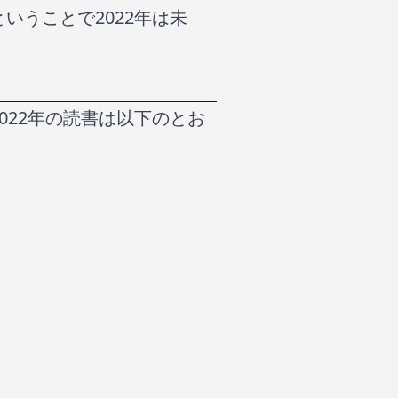
いうことで2022年は未
022年の読書は以下のとお