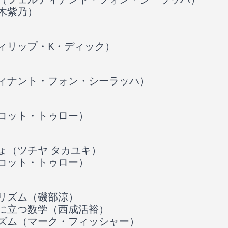
木紫乃）
ィリップ・K・ディック）
ィナント・フォン・シーラッハ）
コット・トゥロー）
ょ（ツチヤ タカユキ）
コット・トゥロー）
リズム（磯部涼）
に立つ数学（西成活裕）
ズム（マーク・フィッシャー）