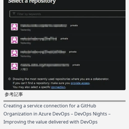
参考記事
Creating a service connection for a GitHub
Organization in Azure DevOps – DevOps Nights –
Improving the value delivered with DevOps