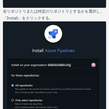
全リポジトリまたは特定のリポジトリとするかを選択し、
「Install」をクリックする。