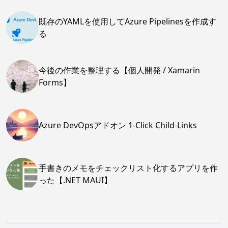
既存のYAMLを使用してAzure Pipelinesを作成す
る
今後の作業を整理する【個人開発 / Xamarin
Forms】
Azure DevOpsアドオン 1-Click Child-Links
手書きのメモをチェックリスト化するアプリを作
った【.NET MAUI】