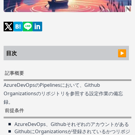
目次
記事概要
AzureDevOpsのPipelinesにおいて、Github
Organizationsのリポジトリを参照する設定作業の備忘
録。
前提条件
AzureDevOps、Githubそれぞれのアカウントがある
GithubにOrganizationsが登録されているかつリポジ