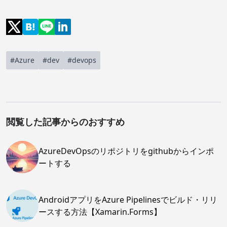
#Azure
#dev
#devops
閲覧した記事からのおすすめ
AzureDevOpsのリポジトリをgithubからインポ
ートする
AndroidアプリをAzure Pipelinesでビルド・リリ
ースする方法【Xamarin.Forms】