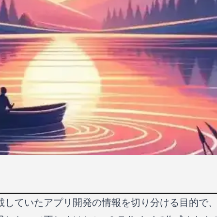
ていたアプリ開発の情報を切り分ける目的で、「Ast