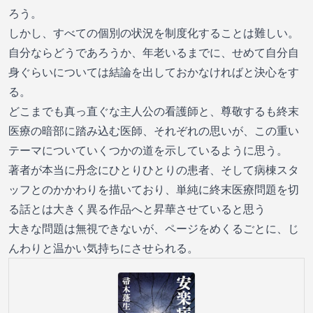
ろう。
しかし、すべての個別の状況を制度化することは難しい。
自分ならどうであろうか、年老いるまでに、せめて自分自
身ぐらいについては結論を出しておかなければと決心をす
る。
どこまでも真っ直ぐな主人公の看護師と、尊敬するも終末
医療の暗部に踏み込む医師、それぞれの思いが、この重い
テーマについていくつかの道を示しているように思う。
著者が本当に丹念にひとりひとりの患者、そして病棟スタ
ッフとのかかわりを描いており、単純に終末医療問題を切
る話とは大きく異る作品へと昇華させていると思う
大きな問題は無視できないが、ページをめくるごとに、じ
んわりと温かい気持ちにさせられる。