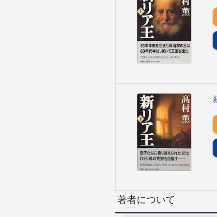
著者について