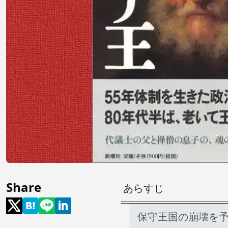
Share
あらすじ
保守王国の崩壊を予