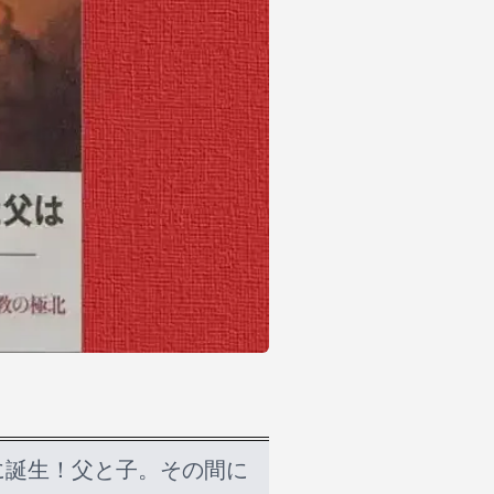
に誕生！父と子。その間に