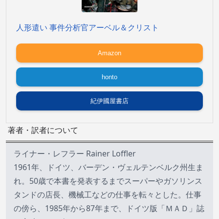
人形遣い 事件分析官アーベル＆クリスト
Amazon
honto
紀伊國屋書店
著者・訳者について
ライナー・レフラー Rainer Loffler
1961年、ドイツ、バーデン・ヴェルテンベルク州生ま
れ。50歳で本書を発表するまでスーパーやガソリンス
タンドの店長、機械工などの仕事を転々とした。仕事
の傍ら、1985年から87年まで、ドイツ版「ＭＡＤ」誌