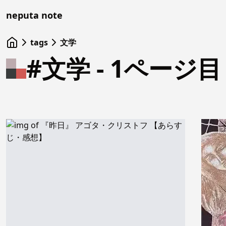
neputa note
tags
文学
#文学 - 1ページ目