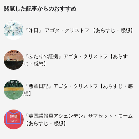
閲覧した記事からのおすすめ
『昨日』 アゴタ・クリストフ 【あらすじ・感想】
『ふたりの証拠』アゴタ・クリストフ【あらす
じ・感想】
『悪童日記』アゴタ・クリストフ【あらすじ・感
想】
『英国諜報員アシェンデン』サマセット・モーム
【あらすじ・感想】