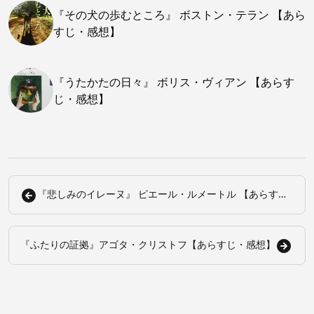
『その犬の歩むところ』 ボストン・テラン 【あら
すじ・感想】
『うたかたの日々』 ボリス・ヴィアン 【あらす
じ・感想】
『悲しみのイレーヌ』 ピエール・ルメートル 【あらす
じ・感想】
『ふたりの証拠』アゴタ・クリストフ【あらすじ・感想】