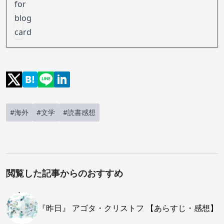
#海外
#文学
#読書感想
閲覧した記事からのおすすめ
『昨日』 アゴタ・クリストフ 【あらすじ・感想】