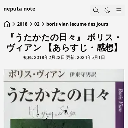
neputa note
Sho
2018
02
boris vian lecume des jours
『うたかたの日々』 ボリス・
ヴィアン 【あらすじ・感想】
初稿:
2018年2月22日
更新:
2024年5月1日