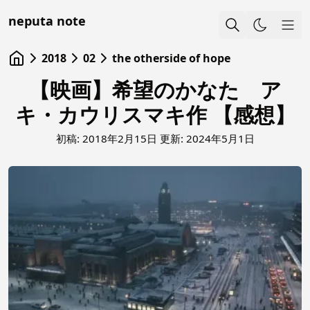
neputa note
Sho
2018
02
the otherside of hope
【映画】希望のかなた ア
キ・カウリスマキ作 【感想】
初稿:
2018年2月15日
更新:
2024年5月1日