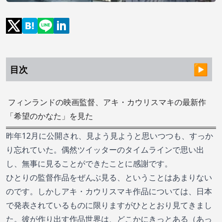
目次
フィンランドの映画監督、アキ・カウリスマキの最新作
「希望のかなた」を見た
昨年12月に公開され、見よう見ようと思いつつも、すっか
り忘れていた。偶然ツイッターのタイムラインで思い出
し、無事に見ることができたことに感謝です。
ひとりの監督作品をぜんぶ見る、ということはあまりない
のです。しかしアキ・カウリスマキ作品については、日本
で発表されているものに限りますがひととおり見てきまし
た。彼が作り出す作品世界は、どこかにきっとある（あっ