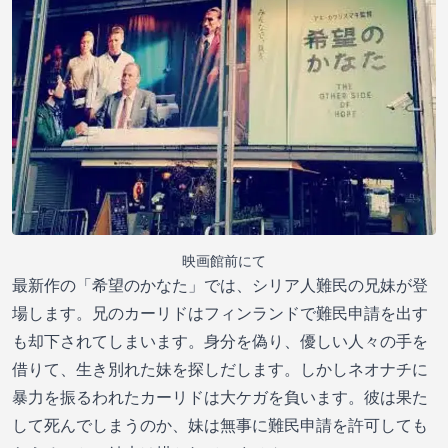
映画館前にて
最新作の「希望のかなた」では、シリア人難民の兄妹が登
場します。兄のカーリドはフィンランドで難民申請を出す
も却下されてしまいます。身分を偽り、優しい人々の手を
借りて、生き別れた妹を探しだします。しかしネオナチに
暴力を振るわれたカーリドは大ケガを負います。彼は果た
して死んでしまうのか、妹は無事に難民申請を許可しても