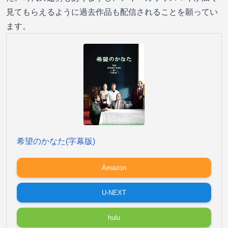
見てもらえるように過去作品も配信されることを願ってい
ます。
希望のかなた(字幕版)
Amazon
U-NEXT
hulu