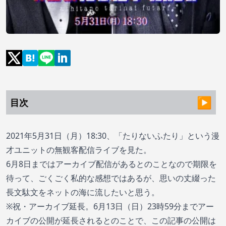
目次
2021年5月31日（月）18:30、「たりないふたり」という漫
才ユニットの無観客配信ライブを見た。
6月8日まではアーカイブ配信があるとのことなので期限を
待って、ごくごく私的な感想ではあるが、思いの丈綴った
長文駄文をネットの海に流したいと思う。
※祝・アーカイブ延長。6月13日（日）23時59分までアー
カイブの公開が延長されるとのことで、この記事の公開は