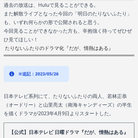
過去の放送は、Huluで見ることができる。
また解散ライブとなった今回の「明日のたりないふたり」
も、いずれ何らかの形で公開されると思う。
今回見ることができなかった方も、辛抱強く待ってぜひぜ
ひ見てほしい！
たりないふたりのドラマ化『だが、情熱はある』
※追記：2023/05/26
日本テレビ系列にて、たりないふたりの両人、若林正恭
（オードリー）と山里亮太（南海キャンディーズ）の半生
を描くドラマが2023年4月9日よりスタートした。
【公式】日本テレビ 日曜ドラマ『だが、情熱はある』