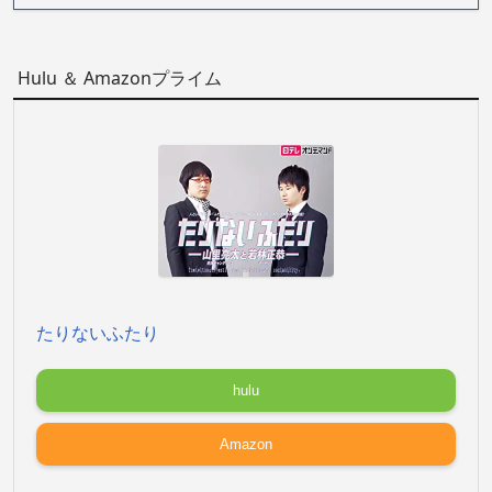
Hulu ＆ Amazonプライム
たりないふたり
hulu
Amazon