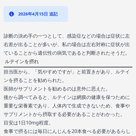
2026年4月15日 追記
診断の決め手の一つとして、感染症などの場合は症状に左
右差が出ることが多いが、私の場合は左右対称に症状が出
ていることから遺伝性の病気であると判断されたそうだ。
ルテインを摂れ
担当医から、「気やすめですが」と前置きがあり、ルテイ
ンを摂ることを勧められた。
医師がサプリメントを勧めるのは意外に思えた。
後から調べてみると、ルテインは網膜の健康を保つために
重要な栄養素であり、人体内で生成できないため、食事や
サプリメントから摂取する必要があることがわかった。
目安は1日10mg程度。
食事で摂るには毎日にんじんを20本食べる必要があるらし