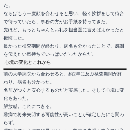
た。
ならばもう一度顔を合わせると思い、軽く挨拶をして待合
で待っていたら、事務の方がお手紙を持ってきた。
先ほど、もっとちゃんとお礼を担当医に言えばよかったと
後悔した。
長かった検査期間が終わり、病名も分かったことで、感謝
を伝えたい気持ちでいっぱいだったからだ。
心境の変化とこれから
前の大学病院から合わせると、約2年に及ぶ検査期間が終
わり、病名も分かった。
名前がつくと安心するものだと実感した。そして心境に変
化もあった。
解放感。これにつきる。
難病で将来失明する可能性が高いことが確定したにも関わ
らず。