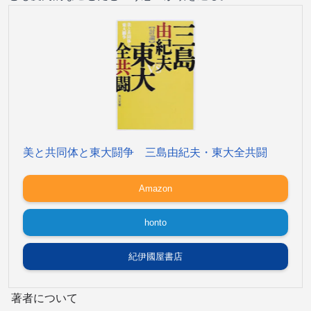
美と共同体と東大闘争 三島由紀夫・東大全共闘
Amazon
honto
紀伊國屋書店
著者について