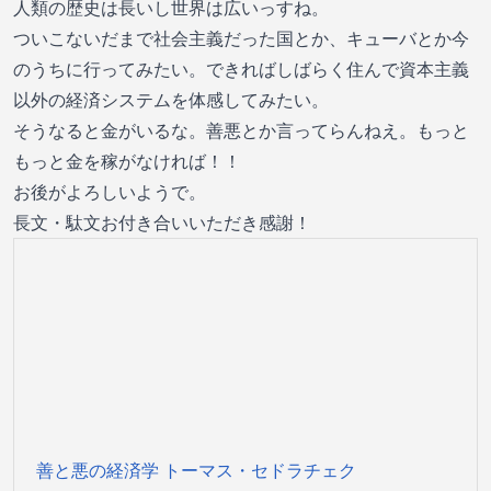
人類の歴史は長いし世界は広いっすね。
ついこないだまで社会主義だった国とか、キューバとか今
のうちに行ってみたい。できればしばらく住んで資本主義
以外の経済システムを体感してみたい。
そうなると金がいるな。善悪とか言ってらんねえ。もっと
もっと金を稼がなければ！！
お後がよろしいようで。
長文・駄文お付き合いいただき感謝！
善と悪の経済学 トーマス・セドラチェク