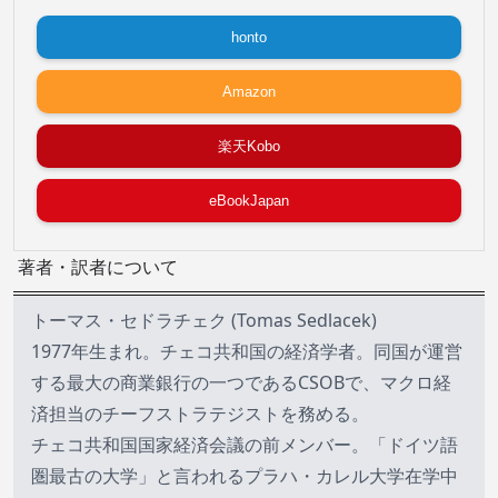
honto
Amazon
楽天Kobo
eBookJapan
著者・訳者について
トーマス・セドラチェク (Tomas Sedlacek)
1977年生まれ。チェコ共和国の経済学者。同国が運営
する最大の商業銀行の一つであるCSOBで、マクロ経
済担当のチーフストラテジストを務める。
チェコ共和国国家経済会議の前メンバー。「ドイツ語
圏最古の大学」と言われるプラハ・カレル大学在学中