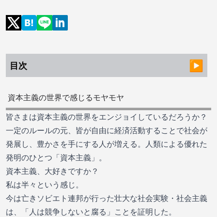
目次
資本主義の世界で感じるモヤモヤ
皆さまは資本主義の世界をエンジョイしているだろうか？
一定のルールの元、皆が自由に経済活動することで社会が
発展し、豊かさを手にする人が増える。人類による優れた
発明のひとつ「資本主義」。
資本主義、大好きですか？
私は半々という感じ。
今は亡きソビエト連邦が行った壮大な社会実験・社会主義
は、「人は競争しないと腐る」ことを証明した。