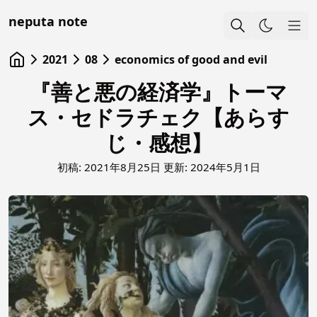
neputa note
Sho
2021
08
economics of good and evil
『善と悪の経済学』トーマ
ス・セドラチェク【あらす
じ・感想】
初稿:
2021年8月25日
更新:
2024年5月1日