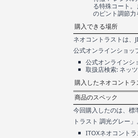
る特殊コート。
のピント調節力
購入できる場所
ネオコントラストは、J
公式オンラインショッ
公式オンラインシ
取扱店検索:
ネッツ
購入したネオコントラ
商品のスペック
今回購入したのは、標
トラスト 調光グレー
ITOXネオコント