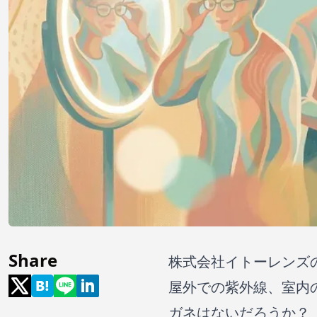
Share
株式会社イトーレンズ
屋外での紫外線、室内
ガネはないだろうか？