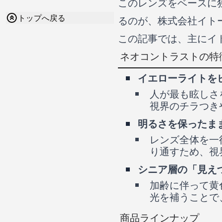
このレンズをベースに
トップへ戻る
るのが、株式会社イト
この記事では、主にイ
ネオコントラストの特
イエローライトを
人が最も眩しさ
視界のチラつき
明るさを保ったま
レンズ全体を一
り通すため、視
シニア層の「見え
加齢に伴って黄
光を補うことで
商品ラインナップ