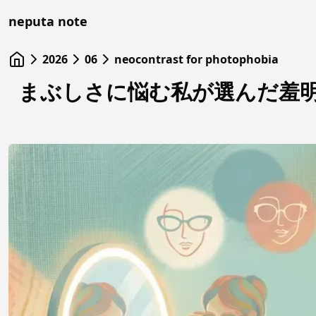
neputa note
2026
06
neocontrast for photophobia
まぶしさに悩む私が選んだ羞