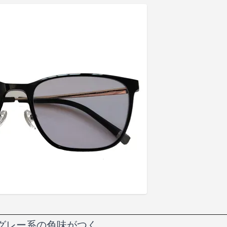
のグレー系の色味がつく。