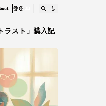
bout
トラスト」購入記