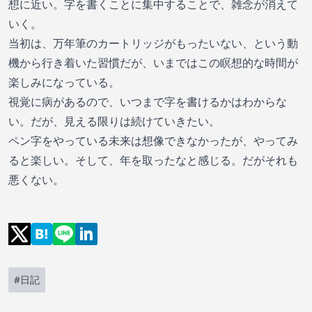
想に近い。字を書くことに集中することで、雑念が消えて
いく。
当初は、万年筆のカートリッジがもったいない、という動
機から行き着いた習慣だが、いまではこの瞑想的な時間が
楽しみになっている。
視覚に病があるので、いつまで字を書けるかはわからな
い。だが、見える限りは続けていきたい。
ペン字をやっている未来は想像できなかったが、やってみ
ると楽しい。そして、年を取ったなと感じる。だがそれも
悪くない。
#日記