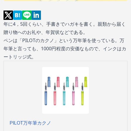
年に4，5回くらい、手書きでハガキを書く。親類から届く
贈り物へのお礼や、年賀状などである。
ペンは「
PILOTのカクノ
」という万年筆を使っている。万
年筆と言っても、1000円程度の安価なもので、インクはカ
ートリッジ式。
PILOT万年筆カクノ