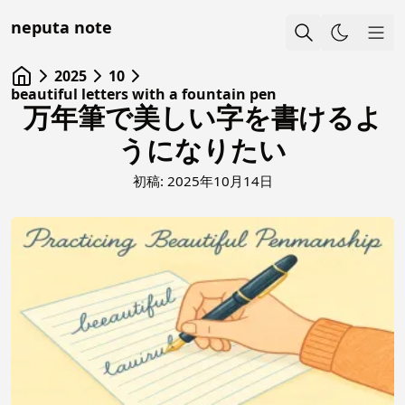
neputa note
Sho
2025
10
beautiful letters with a fountain pen
万年筆で美しい字を書けるよ
うになりたい
初稿:
2025年10月14日